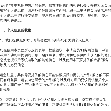
我们非常重视用户信息的保护。您在使用我们的相关服务，并在相应页面
填写个人信息前，请您务必仔细阅读本声明。您一旦主动在页面提供您的
个人信息并进行提交操作，即意味着您同意我们按照本声明收集、 使用
您的相关信息。
一、个人信息的收集
1、我们提供服务时，可能会收集下列与您有关的个人信息：
您在使用本页面所涉及的表单、权益领取、申请会员/服务商资格、申请
试用等功能中提供的信息，包括姓名、手机号和您在页面上录入的其他信
息或您授权后系统读取的的其他信息，以及使用本页面提供的产品/服务
涉及的必要信息。
请您注意，具体需要提供的信息可能会根据我们提供的产品/ 服务的不同
而有所差异，请以向您展示的产品/服务以及所对应的要求提供相关个人
信息，我们会在产品/服务页面或下文向您说明相关个人信息的收集和使
用规则。
2、您需要注意的是，以上个人信息均是您自愿提供。您有权拒绝提供，
但可能无法正常使用相应的服务、功能或者无法达到服务拟达到的效果。