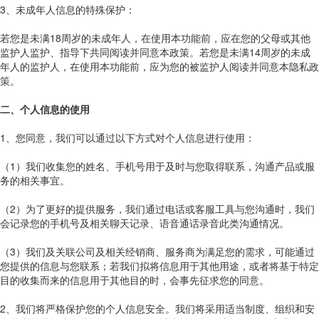
3、未成年人信息的特殊保护：
若您是未满18周岁的未成年人，在使用本功能前，应在您的父母或其他
监护人监护、指导下共同阅读并同意本政策。若您是未满14周岁的未成
年人的监护人，在使用本功能前，应为您的被监护人阅读并同意本隐私政
策。
二、个人信息的使用
1、您同意，我们可以通过以下方式对个人信息进行使用：
（1）我们收集您的姓名、手机号用于及时与您取得联系，沟通产品或服
务的相关事宜。
（2）为了更好的提供服务，我们通过电话或客服工具与您沟通时，我们
会记录您的手机号及相关聊天记录、语音通话录音此类沟通情况。
（3）我们及关联公司及相关经销商、服务商为满足您的需求，可能通过
您提供的信息与您联系；若我们拟将信息用于其他用途，或者将基于特定
目的收集而来的信息用于其他目的时，会事先征求您的同意。
2、我们将严格保护您的个人信息安全。我们将采用适当制度、组织和安