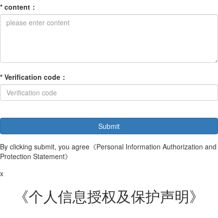
*
content
：
*
Verification code
：
By clicking submit, you agree
《Personal Information Authorization and
Protection Statement》
x
《个人信息授权及保护声明》